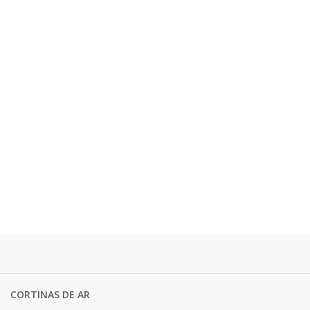
CORTINAS DE AR