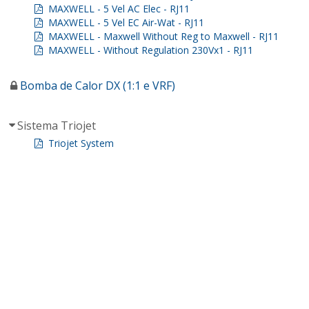
MAXWELL - 5 Vel AC Elec - RJ11
MAXWELL - 5 Vel EC Air-Wat - RJ11
MAXWELL - Maxwell Without Reg to Maxwell - RJ11
MAXWELL - Without Regulation 230Vx1 - RJ11
Bomba de Calor DX (1:1 e VRF)
Sistema Triojet
Triojet System