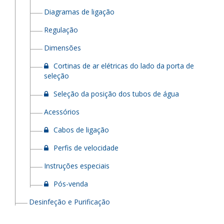
Diagramas de ligação
Regulação
Dimensões
Cortinas de ar elétricas do lado da porta de
seleção
Seleção da posição dos tubos de água
Acessórios
Cabos de ligação
Perfis de velocidade
Instruções especiais
Pós-venda
Desinfeção e Purificação