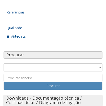
Referências
Qualidade
Airtecnics
Procurar
Procurar
Downloads - Documentação técnica /
Cortinas de ar / Diagrama de ligação