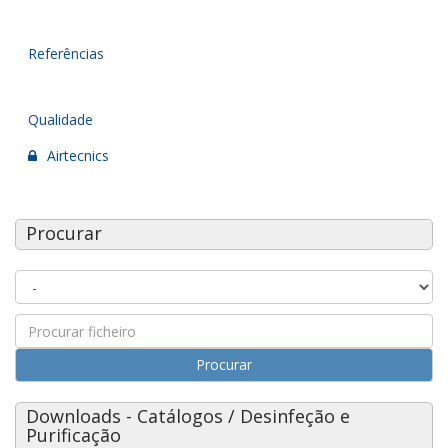
Referências
Qualidade
Airtecnics
Procurar
Procurar
Downloads - Catálogos / Desinfeção e
Purificação