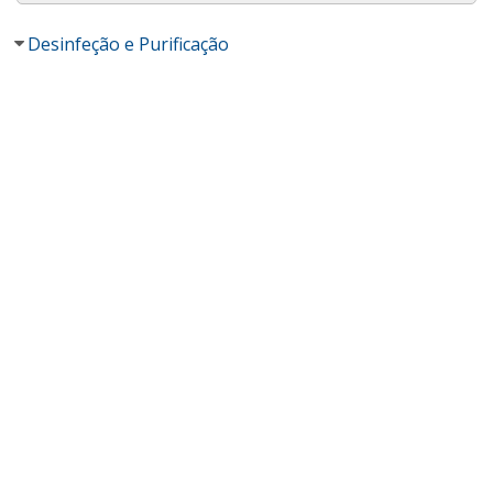
Desinfeção e Purificação