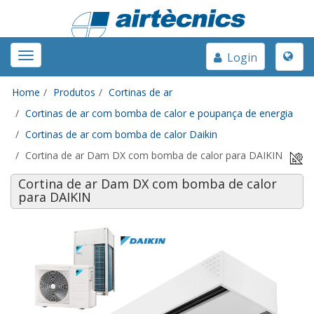
Toggle
Toggle
Login
naviga
navigation
Home
Produtos
Cortinas de ar
Cortinas de ar com bomba de calor e poupança de energia
Cortinas de ar com bomba de calor Daikin
Cortina de ar Dam DX com bomba de calor para DAIKIN
Cortina de ar Dam DX com bomba de calor
para DAIKIN