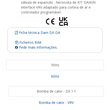
válvula de expansão . Necessita de KIT DAIKIN
Interface VRV adaptado para cortina de ar e
controlador programável .
Ficha técnica Dam DX-DA
Ficheiros BIM
Pedir mais informações.
50Hz
60Hz
Bomba de calor - DX 1:1
Bomba de calor - VRV