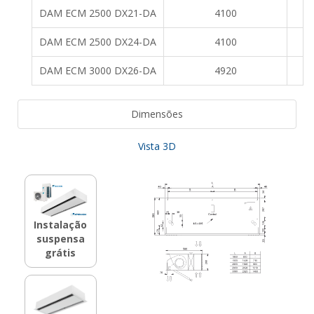
DAM ECM 2500 DX21-DA
4100
DAM ECM 2500 DX24-DA
4100
DAM ECM 3000 DX26-DA
4920
Dimensões
Vista 3D
Instalação
suspensa
grátis